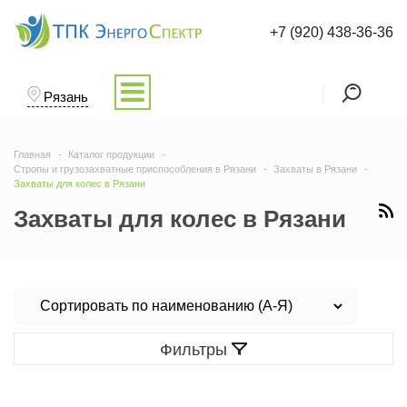
+7 (920) 438-36-36
Рязань
Главная
Каталог продукции
Стропы и грузозахватные приспособления в Рязани
Захваты в Рязани
Захваты для колес в Рязани
Захваты для колес в Рязани
Фильтры