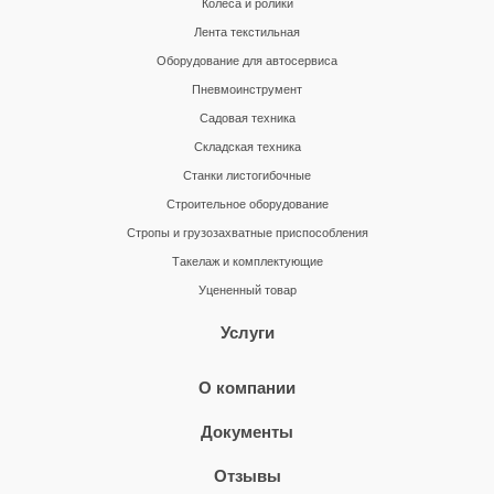
Колеса и ролики
Лента текстильная
Оборудование для автосервиса
Пневмоинструмент
Садовая техника
Складская техника
Станки листогибочные
Строительное оборудование
Стропы и грузозахватные приспособления
Такелаж и комплектующие
Уцененный товар
Услуги
О компании
Документы
Отзывы