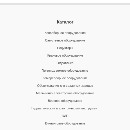
Каталог
Конвейерное оборудование
Самотечное оборудование
Редукторы
Крановое оборудование
Гидравлика
Грузоподъемное оборудование
Компрессорное оборудование
Оборудование для сахарных заводов
Мельнично-элеваторное оборудование
Весовое оборудование
Гидравлический и электрический инструмент
ЗИП
Клининговое оборудование