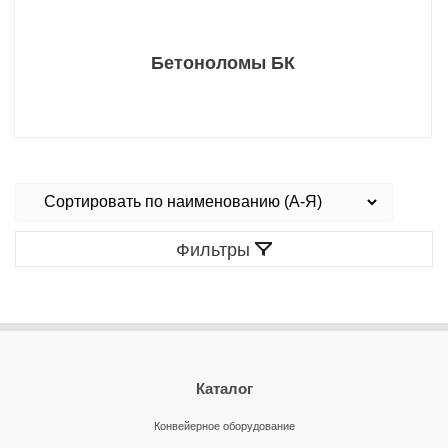
Бетоноломы БК
Фильтры
Каталог
Конвейерное оборудование