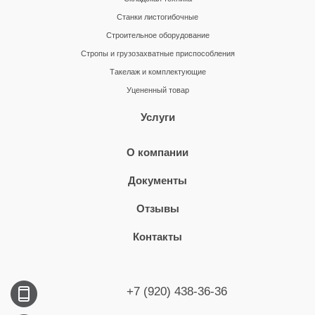
Станки листогибочные
Строительное оборудование
Стропы и грузозахватные приспособления
Такелаж и комплектующие
Уцененный товар
Услуги
О компании
Документы
Отзывы
Контакты
+7 (920) 438-36-36