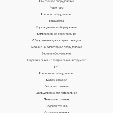
Самотечное оборудование
Редукторы
Крановое оборудование
Гидравлика
Грузоподъемное оборудование
Компрессорное оборудование
Оборудование для сахарных заводов
Мельнично-элеваторное оборудование
Весовое оборудование
Гидравлический и электрический инструмент
ЗИП
Клининговое оборудование
Колеса и ролики
Лента текстильная
Оборудование для автосервиса
Пневмоинструмент
Садовая техника
Складская техника