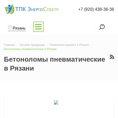
+7 (920) 438-36-36
Рязань
Главная
Каталог продукции
Пневмоинструмент в Рязани
Бетоноломы пневматические в Рязани
Бетоноломы пневматические
в Рязани