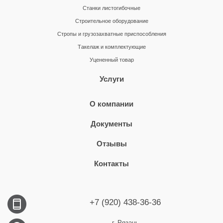
Станки листогибочные
Строительное оборудование
Стропы и грузозахватные приспособления
Такелаж и комплектующие
Уцененный товар
Услуги
О компании
Документы
Отзывы
Контакты
+7 (920) 438-36-36
г. Рязань