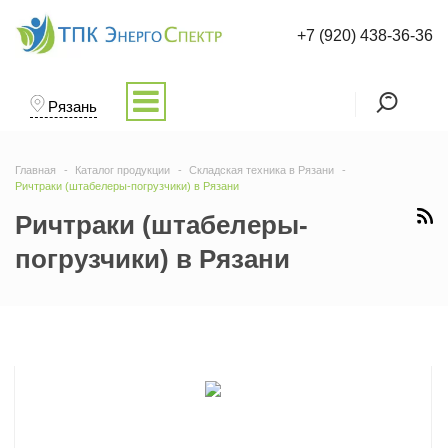
+7 (920) 438-36-36
Рязань
Главная
Каталог продукции
Складская техника в Рязани
Ричтраки (штабелеры-погрузчики) в Рязани
Ричтраки (штабелеры-
погрузчики) в Рязани