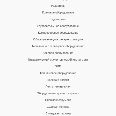
Редукторы
Крановое оборудование
Гидравлика
Грузоподъемное оборудование
Компрессорное оборудование
Оборудование для сахарных заводов
Мельнично-элеваторное оборудование
Весовое оборудование
Гидравлический и электрический инструмент
ЗИП
Клининговое оборудование
Колеса и ролики
Лента текстильная
Оборудование для автосервиса
Пневмоинструмент
Садовая техника
Складская техника