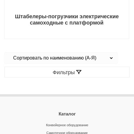
Штабелеры-погрузчики электрические
самоходные с платформой
Фильтры
Каталог
Конвейерное оборудование
Самотечное оборудование