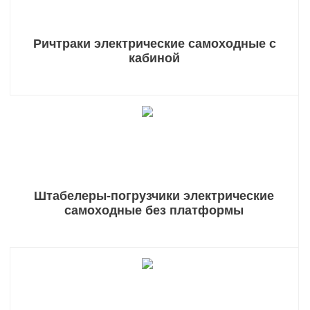
Ричтраки электрические самоходные с
кабиной
Штабелеры-погрузчики электрические
самоходные без платформы