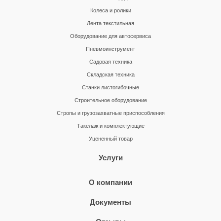
Колеса и ролики
Лента текстильная
Оборудование для автосервиса
Пневмоинструмент
Садовая техника
Складская техника
Станки листогибочные
Строительное оборудование
Стропы и грузозахватные приспособления
Такелаж и комплектующие
Уцененный товар
Услуги
О компании
Документы