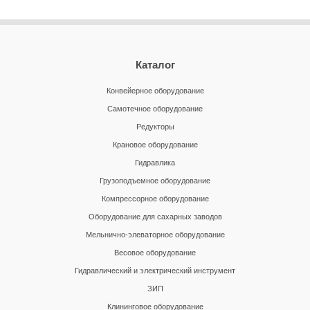
Каталог
Конвейерное оборудование
Самотечное оборудование
Редукторы
Крановое оборудование
Гидравлика
Грузоподъемное оборудование
Компрессорное оборудование
Оборудование для сахарных заводов
Мельнично-элеваторное оборудование
Весовое оборудование
Гидравлический и электрический инструмент
ЗИП
Клининговое оборудование