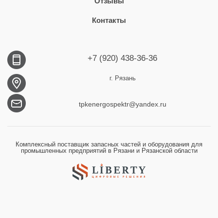
Отзывы
Контакты
+7 (920) 438-36-36
г. Рязань
tpkenergospektr@yandex.ru
Комплексный поставщик запасных частей и оборудования для
промышленных предприятий в Рязани и Рязанской области