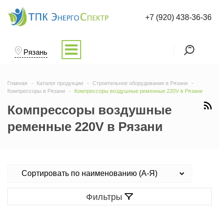
+7 (920) 438-36-36
Рязань
Главная
Каталог продукции
Строительное оборудование в Рязани
Компрессоры в Рязани
Компрессоры воздушные ременные 220V в Рязани
Компрессоры воздушные
ременные 220V в Рязани
Фильтры