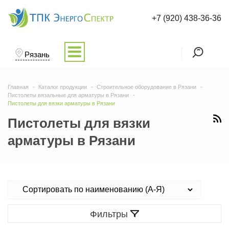
+7 (920) 438-36-36
Рязань
Главная
Каталог продукции
Строительное оборудование в Рязани
Пистолеты вязальные для арматуры в Рязани
Пистолеты для вязки арматуры в Рязани
Пистолеты для вязки
арматуры в Рязани
Фильтры