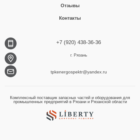
Отзывы
Контакты
+7 (920) 438-36-36
г. Рязань
tpkenergospektr@yandex.ru
Комплексный поставщик запасных частей и оборудования для
промышленных предприятий в Рязани и Рязанской области