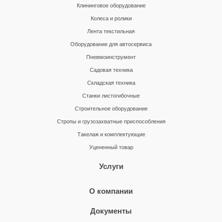
Клининговое оборудование
Колеса и ролики
Лента текстильная
Оборудование для автосервиса
Пневмоинструмент
Садовая техника
Складская техника
Станки листогибочные
Строительное оборудование
Стропы и грузозахватные приспособления
Такелаж и комплектующие
Уцененный товар
Услуги
О компании
Документы