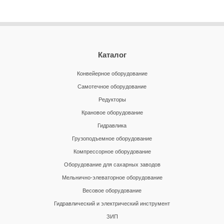
Каталог
Конвейерное оборудование
Самотечное оборудование
Редукторы
Крановое оборудование
Гидравлика
Грузоподъемное оборудование
Компрессорное оборудование
Оборудование для сахарных заводов
Мельнично-элеваторное оборудование
Весовое оборудование
Гидравлический и электрический инструмент
ЗИП